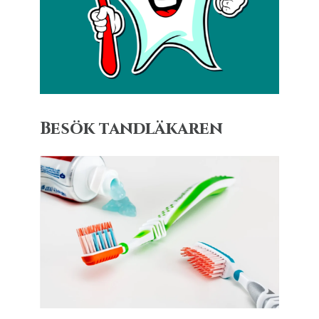
Besök tandläkaren