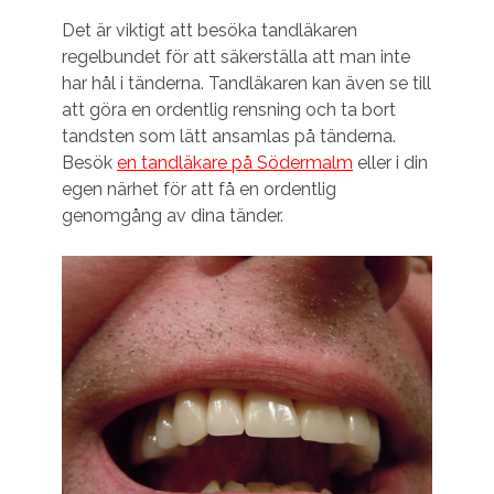
Det är viktigt att besöka tandläkaren
regelbundet för att säkerställa att man inte
har hål i tänderna. Tandläkaren kan även se till
att göra en ordentlig rensning och ta bort
tandsten som lätt ansamlas på tänderna.
Besök
en tandläkare på Södermalm
eller i din
egen närhet för att få en ordentlig
genomgång av dina tänder.