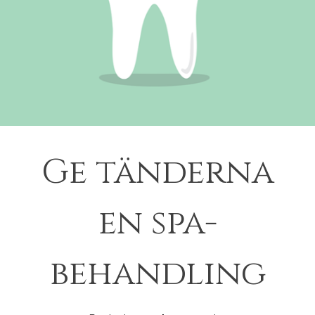
Ge tänderna
en spa-
behandling