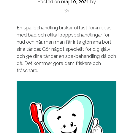
Posted on
maj 10, 2021
by
En spa-behandling brukar oftast förknippas
med bad och olika kroppsbehandlingar för
hud och hår, men man får inte glömma bort
sina tänder. Gör något speciellt för dig själv
och ge dina tänder en spa-behandling då och
då. Det kommer göra dem friskare och
fräschare.