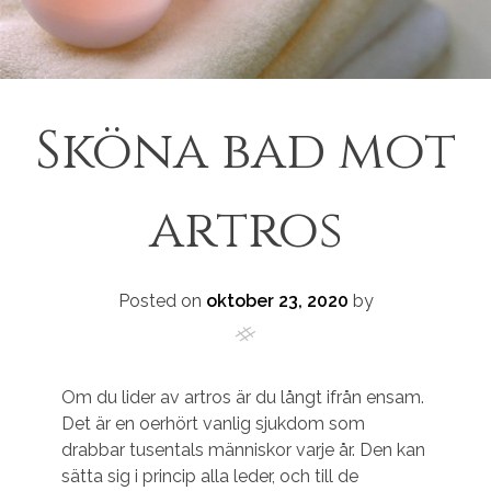
Sköna bad mot
artros
Posted on
oktober 23, 2020
by
Om du lider av artros är du långt ifrån ensam.
Det är en oerhört vanlig sjukdom som
drabbar tusentals människor varje år. Den kan
sätta sig i princip alla leder, och till de